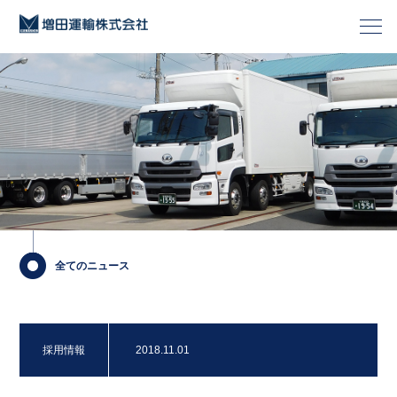
全てのニュース
採用情報
2018.11.01