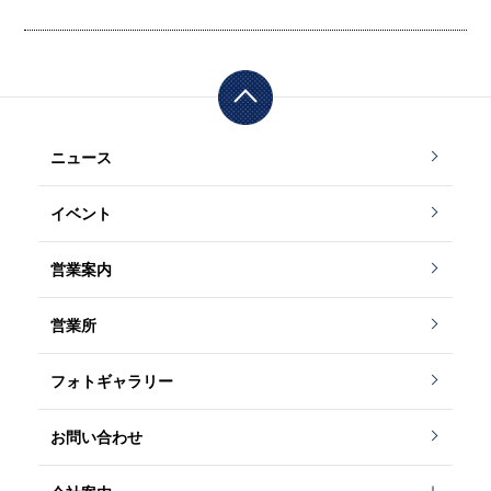
ニュース
イベント
営業案内
営業所
フォトギャラリー
お問い合わせ