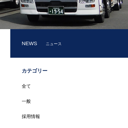
NEWS
ニュース
カテゴリー
全て
一般
採用情報