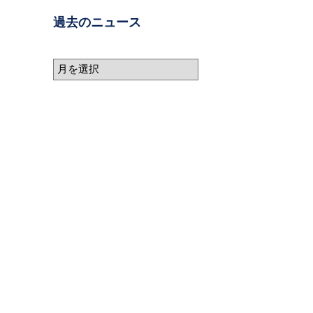
過去のニュース