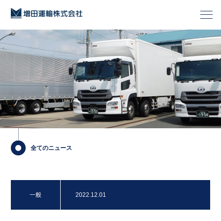
全てのニュース
一般
2022.12.01