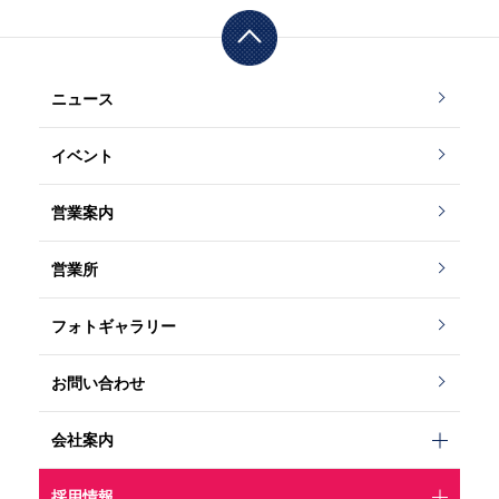
ニュース
イベント
営業案内
営業所
フォトギャラリー
お問い合わせ
会社案内
採用情報