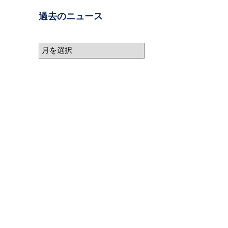
過去のニュース