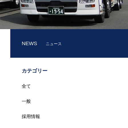
NEWS
ニュース
カテゴリー
全て
一般
採用情報