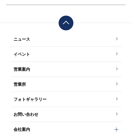
ニュース
イベント
営業案内
営業所
フォトギャラリー
お問い合わせ
会社案内