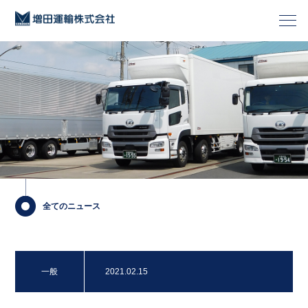
全てのニュース
一般
2021.02.15