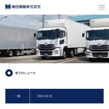
全てのニュース
一般
2021.01.01