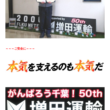
～～～ご安全に～～～