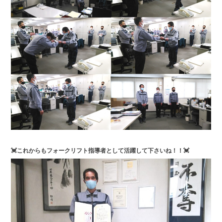
💓これからもフォークリフト指導者として活躍して下さいね！！💓