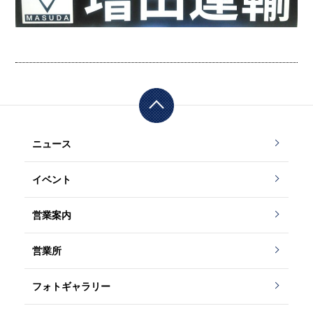
ニュース
イベント
営業案内
営業所
フォトギャラリー