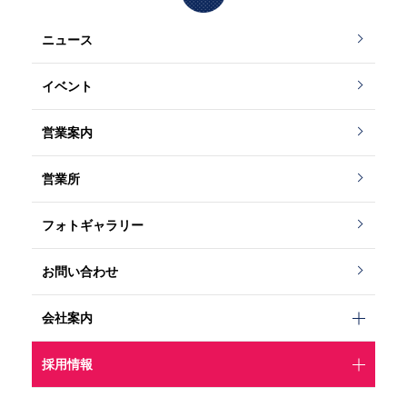
ニュース
イベント
営業案内
営業所
フォトギャラリー
お問い合わせ
会社案内
採用情報