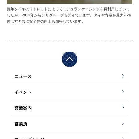
長年タイヤのリトレッドによってミシュランケーシングを再利用していま
したが、2018年からはリグルーブも試みています。タイヤ寿命を最大25％
伸ばすと共に安全性の向上も期待しています。
ニュース
イベント
営業案内
営業所