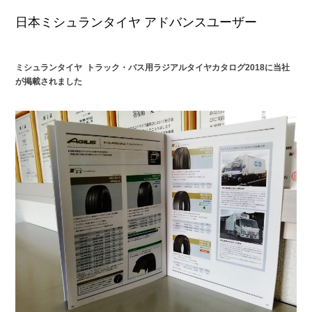
日本ミシュランタイヤ アドバンスユーザー
ミシュランタイヤ トラック・バス用ラジアルタイヤカタログ2018に当社
が掲載されました