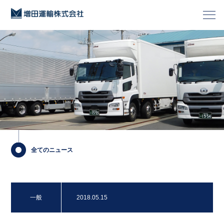
全てのニュース
一般
2018.05.15