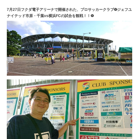
7月27日フクダ電子アリーナで開催された、プロサッカークラブ⚽ジェフユ
ナイテッド市原・千葉vs横浜FCの試合を観戦！！⚽