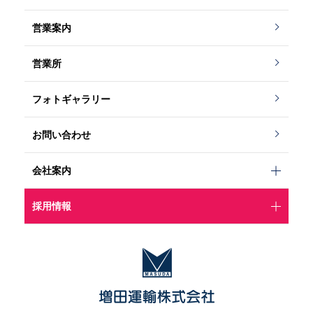
営業案内
営業所
フォトギャラリー
お問い合わせ
会社案内
採用情報