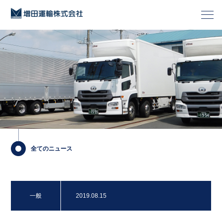
全てのニュース
一般
2019.08.15