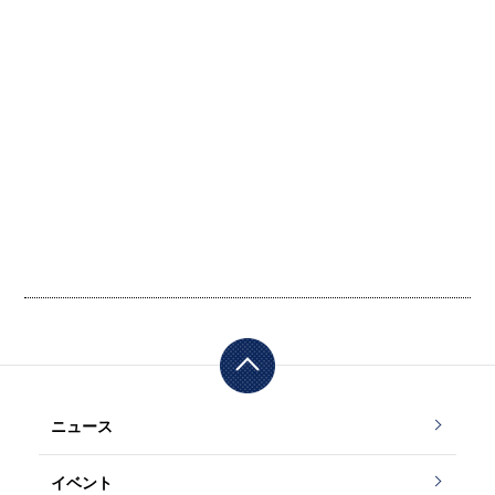
ニュース
イベント