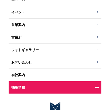
イベント
営業案内
営業所
フォトギャラリー
お問い合わせ
会社案内
採用情報