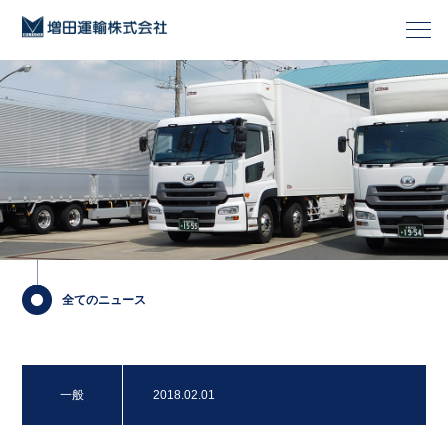
全てのニュース
一般
2018.02.01