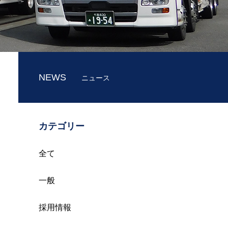
NEWS
ニュース
カテゴリー
全て
一般
採用情報