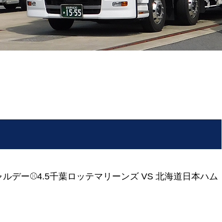
ルデー⚾4.5千葉ロッテマリーンズ VS 北海道日本ハム