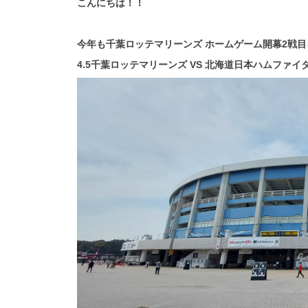
こんにちは！！
今年も千葉ロッテマリーンズ ホームゲーム開幕2戦目
4.5千葉ロッテマリーンズ VS 北海道日本ハムファ