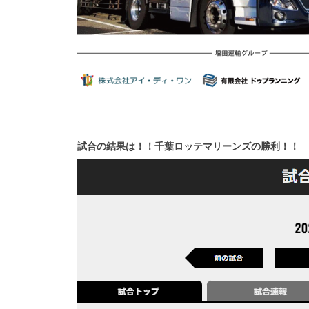
試合の結果は！！千葉ロッテマリーンズの勝利！！