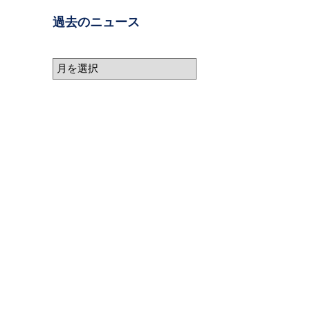
過去のニュース