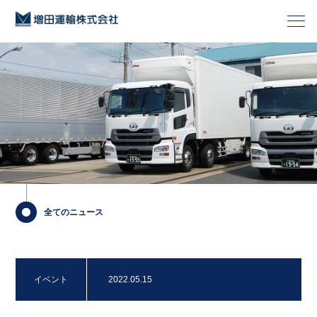
全てのニュース
イベント
2022.05.15