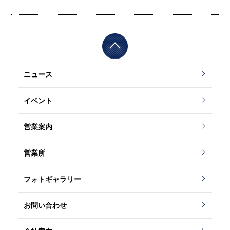
ニュース
イベント
営業案内
営業所
フォトギャラリー
お問い合わせ