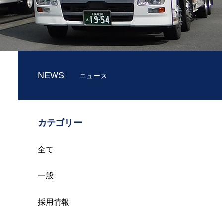
NEWS
ニュース
カテゴリー
全て
一般
採用情報