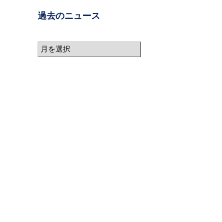
過去のニュース