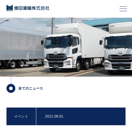
全てのニュース
イベント
2021.08.01