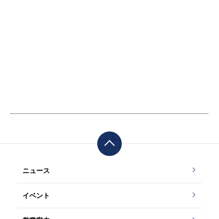
ニュース
イベント