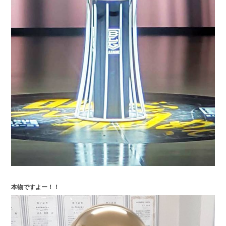
本物ですよー！！