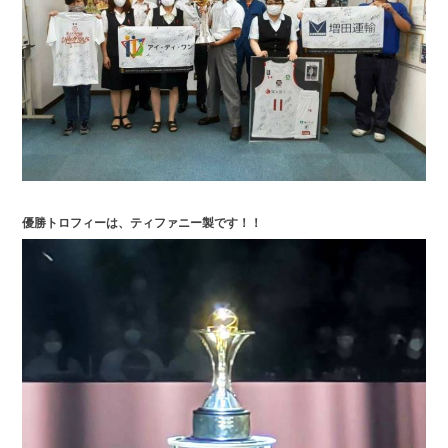
優勝トロフィーは、ティファニー製です！！