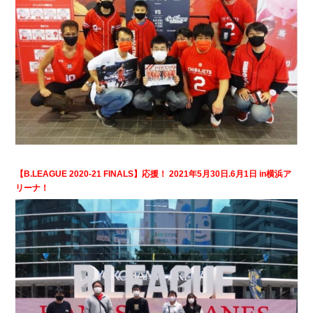
【B.LEAGUE 2020-21 FINALS】応援！ 2021年5月30日.6月1日 in横浜ア
リーナ！