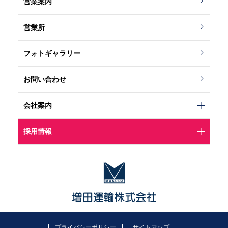
営業案内
営業所
フォトギャラリー
お問い合わせ
会社案内
採用情報
プライバシーポリシー
サイトマップ