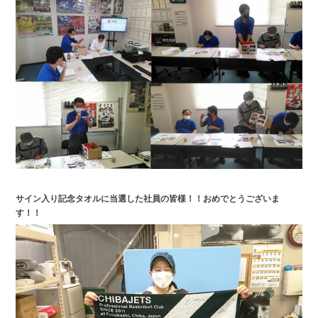
サイン入り記念タオルに当選した社員の皆様！！おめでとうございま
す！！