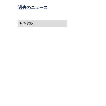
過去のニュース