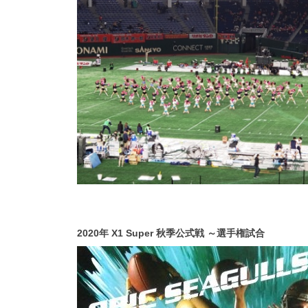
2020年 X1 Super 秋季公式戦 ～選手権試合