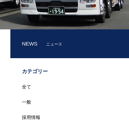
NEWS
ニュース
カテゴリー
全て
一般
採用情報