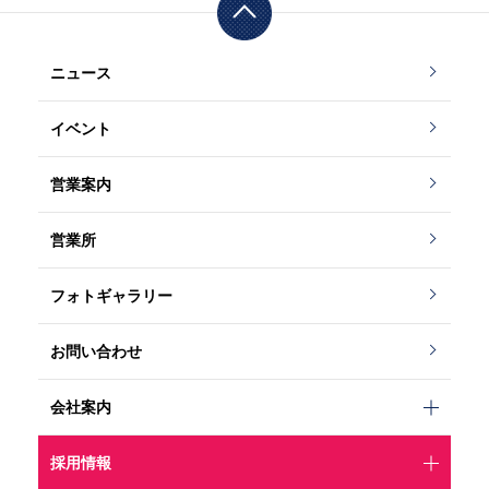
ニュース
イベント
営業案内
営業所
フォトギャラリー
お問い合わせ
会社案内
採用情報