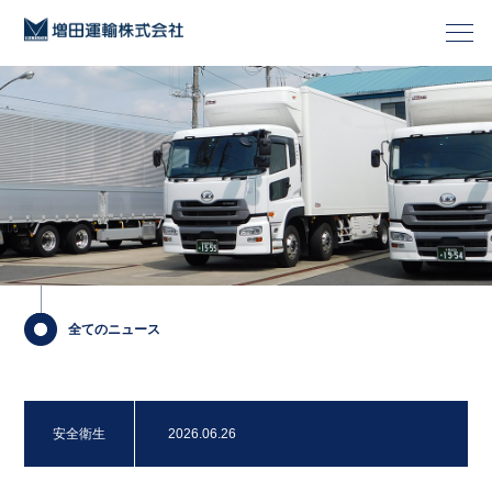
全てのニュース
安全衛生
2026.06.26