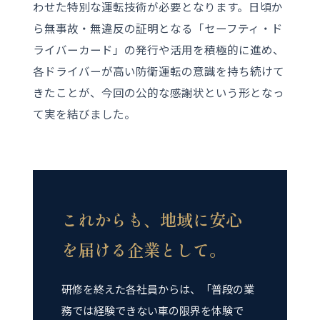
わせた特別な運転技術が必要となります。日頃か
ら無事故・無違反の証明となる「セーフティ・ド
ライバーカード」の発行や活用を積極的に進め、
各ドライバーが高い防衛運転の意識を持ち続けて
きたことが、今回の公的な感謝状という形となっ
て実を結びました。
これからも、地域に安心
を届ける企業として。
研修を終えた各社員からは、「普段の業
務では経験できない車の限界を体験で