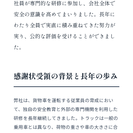
社員が専門的な研修に参加し、会社全体で
安全の意識を高めてまいりました。長年に
わたり全員で実直に積み重ねてきた努力が
実り、公的な評価を受けることができまし
た。
感謝状受領の背景と長年の歩み
弊社は、貨物車を運転する従業員の育成におい
て、独自の安全教育と外部の専門機関を利用した
研修を長年継続してきました。トラックは一般の
乗用車とは異なり、荷物の重さや車の大きさに合