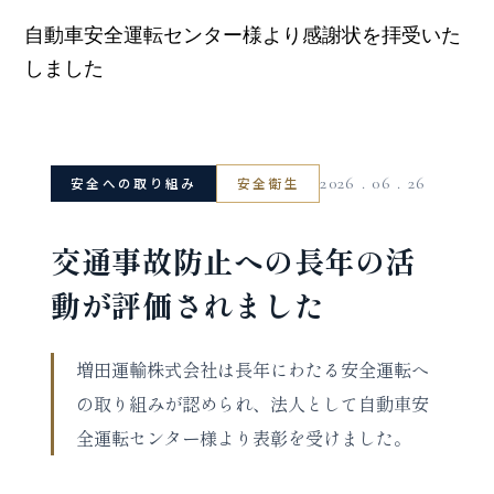
自動車安全運転センター様より感謝状を拝受いた
しました
2026 . 06 . 26
安全への取り組み
安全衛生
交通事故防止への長年の活
動が評価されました
増田運輸株式会社は長年にわたる安全運転へ
の取り組みが認められ、法人として自動車安
全運転センター様より表彰を受けました。