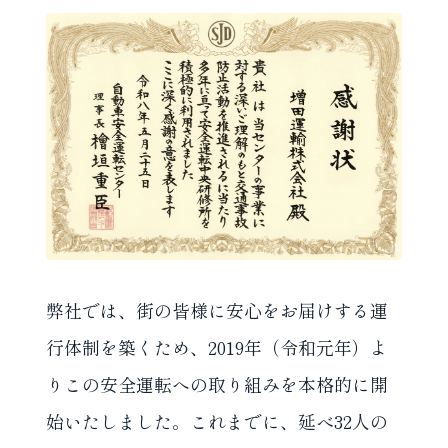
弊社では、街の皆様に安心をお届けする運
行体制を築くため、2019年（令和元年）よ
りこの安全運転への取り組みを本格的に開
始いたしました。これまでに、延べ32人の