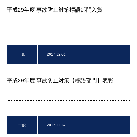
平成29年度 事故防止対策標語部門入賞
一般
2017.12.01
平成29年度 事故防止対策【標語部門】表彰
一般
2017.11.14