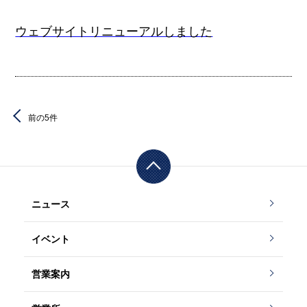
ウェブサイトリニューアルしました
前の5件
ニュース
イベント
営業案内