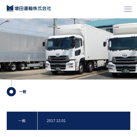
一般
一般
2017.12.01