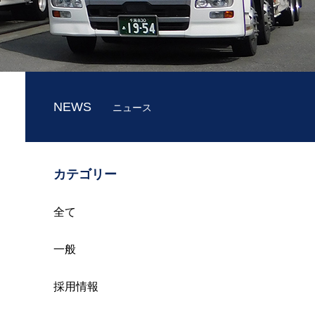
NEWS
ニュース
カテゴリー
全て
一般
採用情報