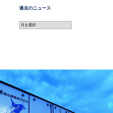
過去のニュース