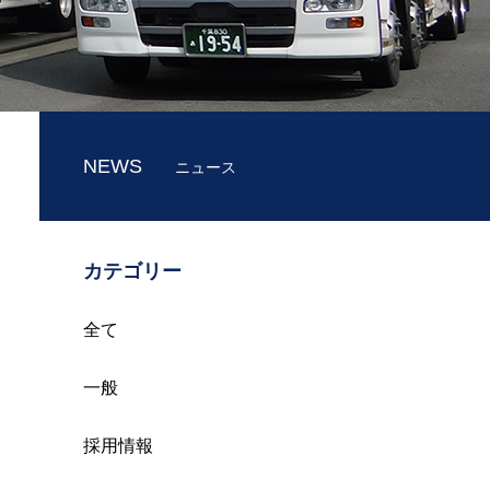
NEWS
ニュース
カテゴリー
全て
一般
採用情報