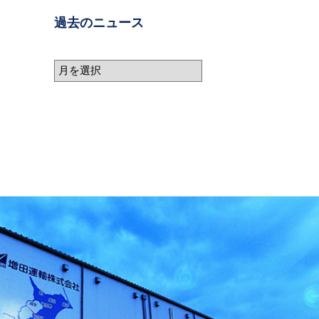
過去のニュース