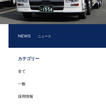
NEWS
ニュース
カテゴリー
全て
一般
採用情報