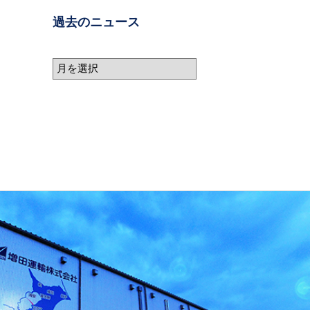
過去のニュース